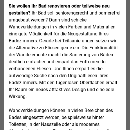
Sie wollen Ihr Bad renovieren oder teilweise neu
gestalten?
Ihr Bad soll seniorengerecht und barrierefrei
umgebaut werden? Dann sind schicke
Wandverkleidungen in vielen Farben und Materialien
eine gute Möglichkeit für die Neugestaltung Ihres
Badezimmers. Gerade bei Teilsanierungen setzen wir
die Alternative zu Fliesen gerne ein. Die Funktionalität
der Wandelemente macht die Sanierung von Bädern
deutlich einfacher und erspart das Entfernen der
vorhandenen Fliesen. Und Ihnen erspart es die
aufwendige Suche nach den Originalfliesen Ihres
Badezimmers. Mit den fugenlosen Oberflächen erhält
Ihr Raum ein neues attraktives Design und eine edle
Wirkung.
Wandverkleidungen können in vielen Bereichen des
Bades eingesetzt werden, beispielsweise hinter
Toiletten, in der Nasszelle oder als modernes