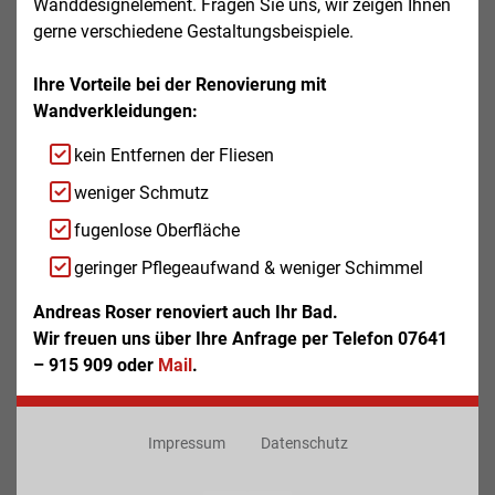
Wanddesignelement. Fragen Sie uns, wir zeigen Ihnen
gerne verschiedene Gestaltungsbeispiele.
Ihre Vorteile bei der Renovierung mit
Wandverkleidungen:
kein Entfernen der Fliesen
weniger Schmutz
fugenlose Oberfläche
geringer Pflegeaufwand & weniger Schimmel
Andreas Roser renoviert auch Ihr Bad.
Wir freuen uns über Ihre Anfrage per Telefon 07641
– 915 909 oder
Mail
.
Impressum
Datenschutz